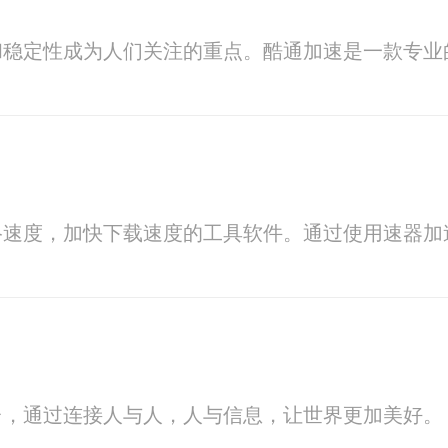
和稳定性成为人们关注的重点。酷通加速是一款专业
络速度，加快下载速度的工具软件。通过使用速器加
台，通过连接人与人，人与信息，让世界更加美好。