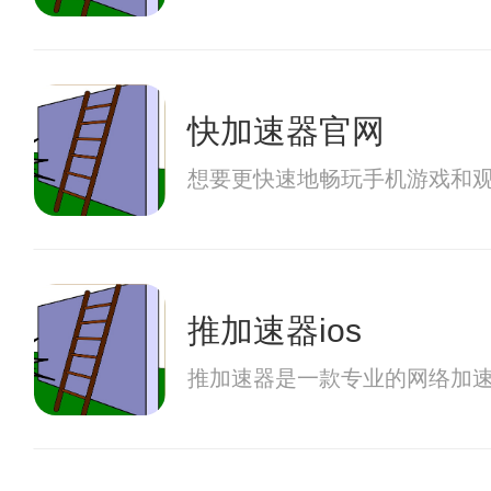
快加速器官网
想要更快速地畅玩手机游戏和观
推加速器ios
推加速器是一款专业的网络加