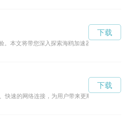
下载
验。本文将带您深入探索海鸥加速器官网，发现更
下载
稳定、快速的网络连接，为用户带来更顺畅的上网体验