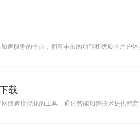
络加速服务的平台，拥有丰富的功能和优质的用户体
费下载
款专门针对网络速度优化的工具，通过智能加速技术提供