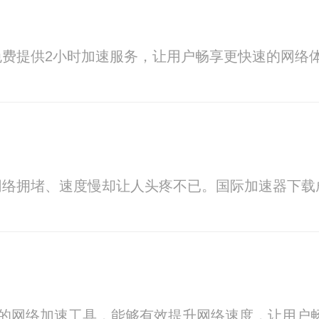
费提供2小时加速服务，让用户畅享更快速的网络
网络拥堵、速度慢却让人头疼不已。国际加速器下载
款专业的网络加速工具，能够有效提升网络速度，让用