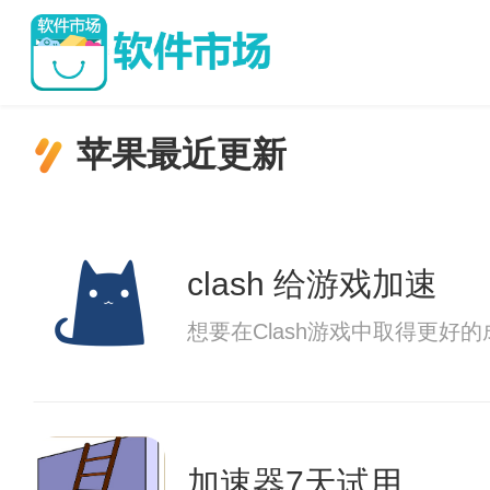
苹果最近更新
clash 给游戏加速
想要在Clash游戏中取得更好
加速器7天试用