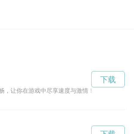
下载
加顺畅，让你在游戏中尽享速度与激情！