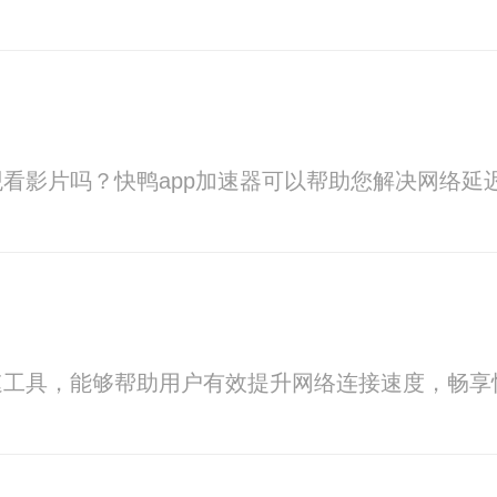
看影片吗？快鸭app加速器可以帮助您解决网络延
速工具，能够帮助用户有效提升网络连接速度，畅享