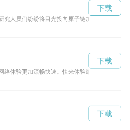
下载
研究人员们纷纷将目光投向原子链加速器下载。
下载
网络体验更加流畅快速。快来体验最新的网络加速
下载