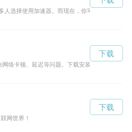
下载
多人选择使用加速器。而现在，你可以免费试用加
下载
决网络卡顿、延迟等问题。下载安装后，即可畅享
下载
互联网世界！