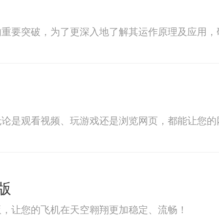
的重要突破，为了更深入地了解其运作原理及应用，
无论是观看视频、玩游戏还是浏览网页，都能让您的
版
版，让您的飞机在天空翱翔更加稳定、流畅！