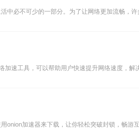
生活中必不可少的一部分。为了让网络更加流畅，许
网络加速工具，可以帮助用户快速提升网络速度，解
用onion加速器来下载，让你轻松突破封锁，畅游