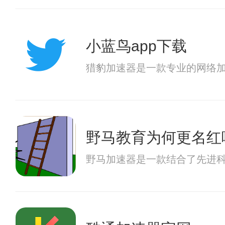
小蓝鸟app下载
猎豹加速器是一款专业的网络
野马教育为何更名红
野马加速器是一款结合了先进