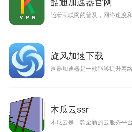
酷通加速器官网
随着互联网的普及，网络速度
旋风加速下载
速器加速器是一款能够提升网
木瓜云ssr
木瓜云是一款全新的云服务平