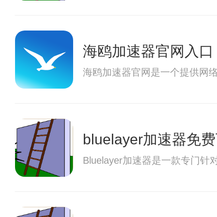
海鸥加速器官网入口
海鸥加速器官网是一个提供网
bluelayer加速器免
Bluelayer加速器是一