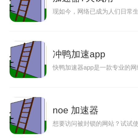
现如今，网络已成为人们日常
冲鸭加速app
快鸭加速器app是一款专业的
noe 加速器
想要访问被封锁的网站？试试使