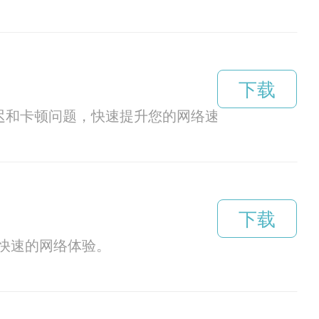
下载
迟和卡顿问题，快速提升您的网络速度。
下载
快速的网络体验。