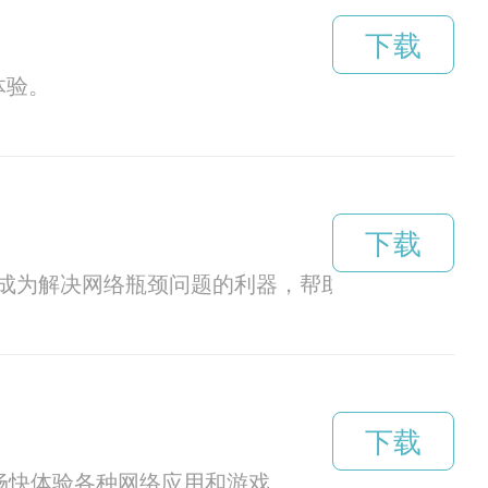
下载
体验。
下载
成为解决网络瓶颈问题的利器，帮助用户畅游网络
下载
户畅快体验各种网络应用和游戏。