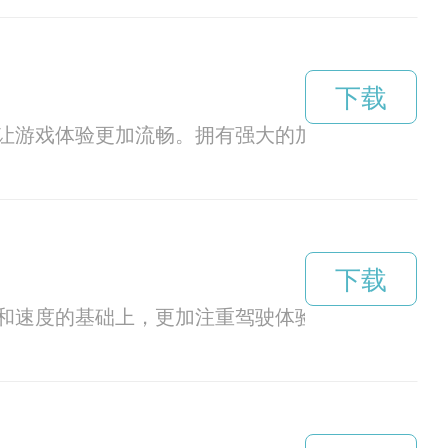
下载
让游戏体验更加流畅。拥有强大的加速引擎和智能
下载
和速度的基础上，更加注重驾驶体验的提升，让驾