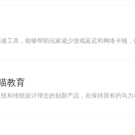
加速工具，能够帮助玩家减少游戏延迟和网络卡顿，
喵教育
科技和传统设计理念的创新产品，在保持原有的马力