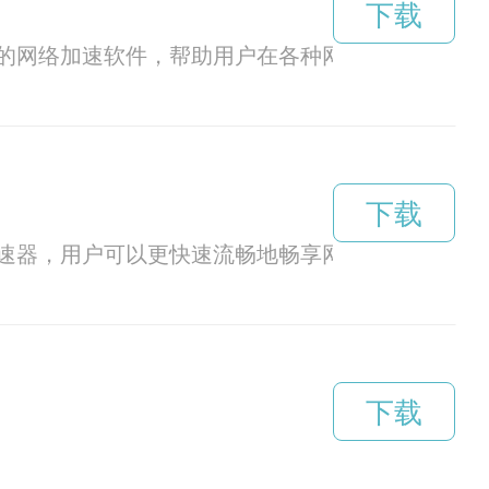
下载
的网络加速软件，帮助用户在各种网络环境下获得
下载
速器，用户可以更快速流畅地畅享网络世界。
下载