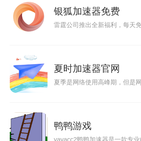
银狐加速器免费
雷霆公司推出全新福利，每天免
夏时加速器官网
夏季是网络使用高峰期，但是
鸭鸭游戏
yayacc2鸭鸭加速器是一