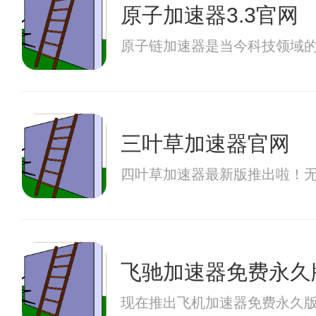
原子加速器3.3官网
原子链加速器是当今科技领域
三叶草加速器官网
四叶草加速器最新版推出啦！
飞驰加速器免费永久
现在推出飞机加速器免费永久