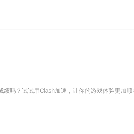
的成绩吗？试试用Clash加速，让你的游戏体验更